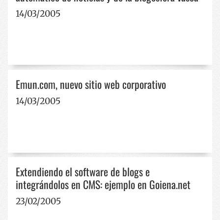
14/03/2005
Emun.com, nuevo sitio web corporativo
14/03/2005
Extendiendo el software de blogs e
integrándolos en CMS: ejemplo en Goiena.net
23/02/2005