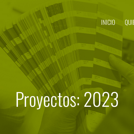
INICIO
QUI
Proyectos: 2023