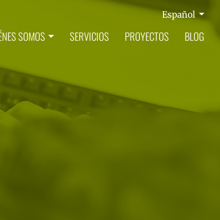
Español
ÉNES SOMOS
SERVICIOS
PROYECTOS
BLOG