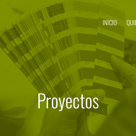
INICIO
QUI
Proyectos