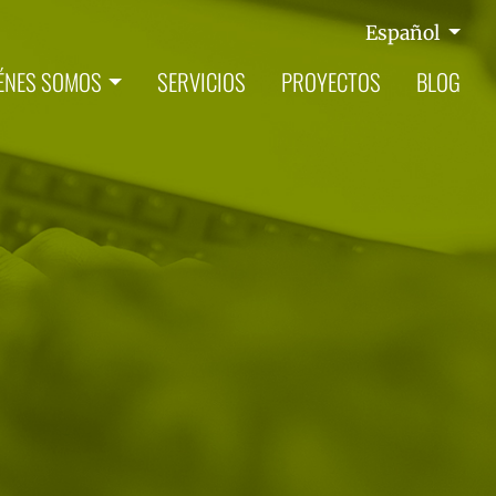
Español
ÉNES SOMOS
SERVICIOS
PROYECTOS
BLOG