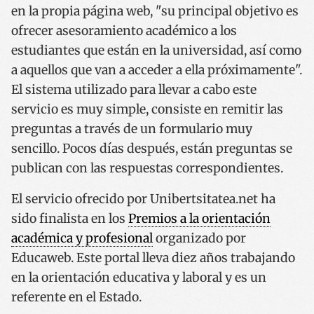
en la propia página web, "su principal objetivo es
ofrecer asesoramiento académico a los
estudiantes que están en la universidad, así como
a aquellos que van a acceder a ella próximamente".
El sistema utilizado para llevar a cabo este
servicio es muy simple, consiste en remitir las
preguntas a través de un formulario muy
sencillo. Pocos días después, están preguntas se
publican con las respuestas correspondientes.
El servicio ofrecido por Unibertsitatea.net ha
sido finalista en los
Premios a la orientación
académica y profesional
organizado por
Educaweb. Este portal lleva diez años trabajando
en la orientación educativa y laboral y es un
referente en el Estado.