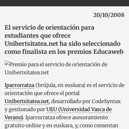
20/10/2008
El servicio de orientación para
estudiantes que ofrece
Unibertsitatea.net ha sido seleccionado
como finalista en los premios Educaweb
Iparrorratza
(brújula, en euskara) es el servicio de
orientación que ofrece el portal
Unibertsitatea.net
, desarrollado por CodeSyntax
y gestionado por
UEU (Universidad Vasca de
Verano)
. Iparrorratza ofrece asesoramiento
gratuito online y en euskara, y, como comentan