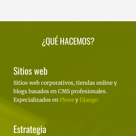
¿QUÉ HACEMOS?
Sitios web
Sitios web corporativos, tiendas online y
blogs basados en CMS profesionales.
Especializados en
Plone
y
Django
Estrategia