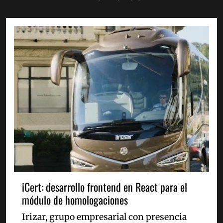
iCert: desarrollo frontend en React para el
módulo de homologaciones
Irizar, grupo empresarial con presencia