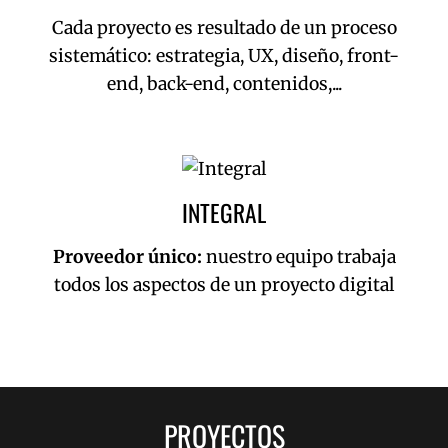
Cada proyecto es resultado de un proceso
sistemático: estrategia, UX, diseño, front-
end, back-end, contenidos,...
INTEGRAL
Proveedor único:
nuestro equipo trabaja
todos los aspectos de un proyecto digital
PROYECTOS