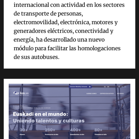
internacional con actividad en los sectores
de transporte de personas,
electromovilidad, electrónica, motores y
generadores eléctricos, conectividad y
energía, ha desarrollado una nuevo
módulo para facilitar las homologaciones
de sus autobuses.