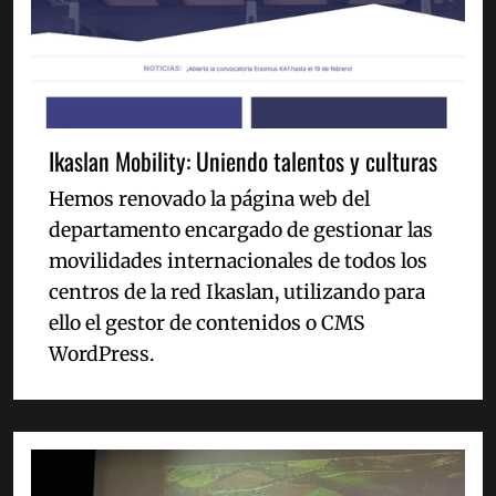
Ikaslan Mobility: Uniendo talentos y culturas
Hemos renovado la página web del
departamento encargado de gestionar las
movilidades internacionales de todos los
centros de la red Ikaslan, utilizando para
ello el gestor de contenidos o CMS
WordPress.