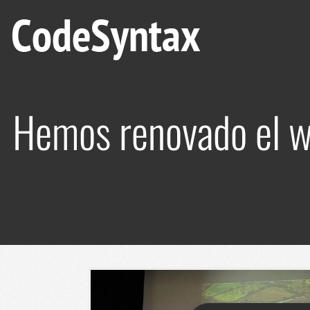
Hemos renovado el w