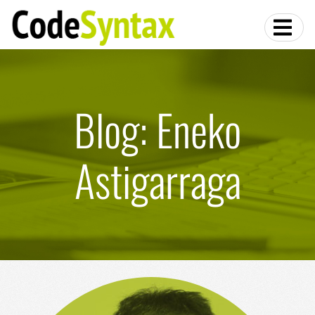
Blog: Eneko
Astigarraga