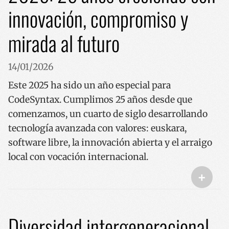
innovación, compromiso y
mirada al futuro
14/01/2026
Este 2025 ha sido un año especial para
CodeSyntax. Cumplimos 25 años desde que
comenzamos, un cuarto de siglo desarrollando
tecnología avanzada con valores: euskara,
software libre, la innovación abierta y el arraigo
local con vocación internacional.
+
Diversidad intergeneracional,