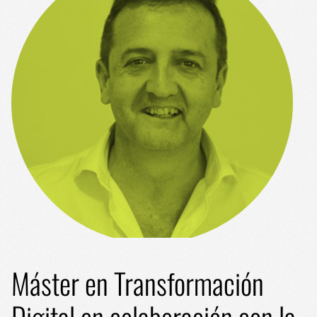
Máster en Transformación