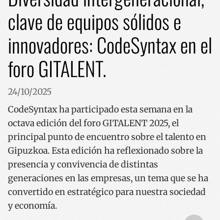
clave de equipos sólidos e
innovadores: CodeSyntax en el
foro GITALENT.
24/10/2025
CodeSyntax ha participado esta semana en la
octava edición del foro GITALENT 2025, el
principal punto de encuentro sobre el talento en
Gipuzkoa. Esta edición ha reflexionado sobre la
presencia y convivencia de distintas
generaciones en las empresas, un tema que se ha
convertido en estratégico para nuestra sociedad
y economía.