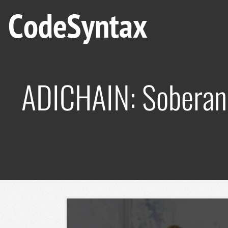
ADICHAIN: Soberaní