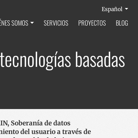
Español
ÉNES SOMOS
SERVICIOS
PROYECTOS
BLOG
tecnologías basadas
IN, Soberanía de datos
ento del usuario a través de