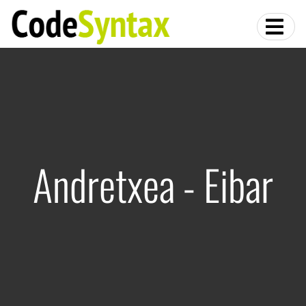
Andretxea - Eibar