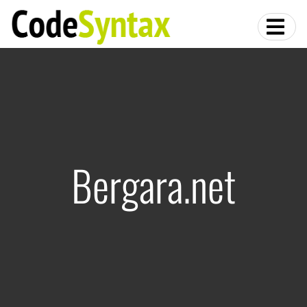
Bergara.net