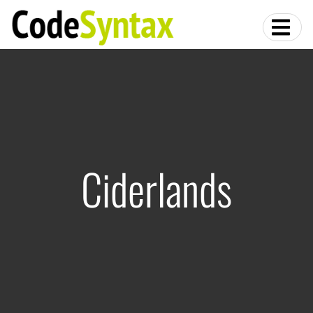
Ciderlands