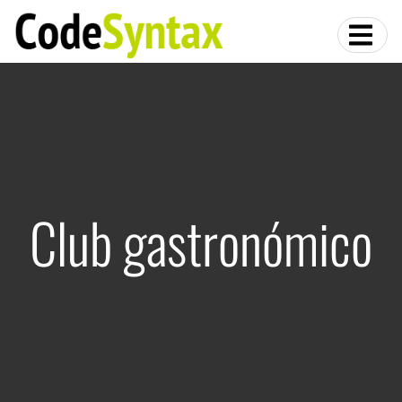
Club gastronómico