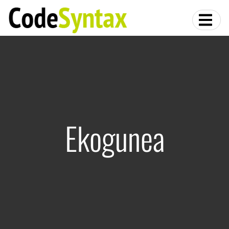
Ekogunea