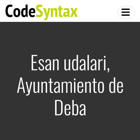
Esan udalari,
Ayuntamiento de
Deba