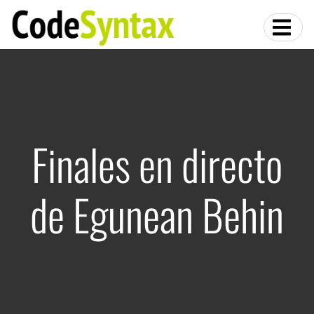
Finales en directo
de Egunean Behin