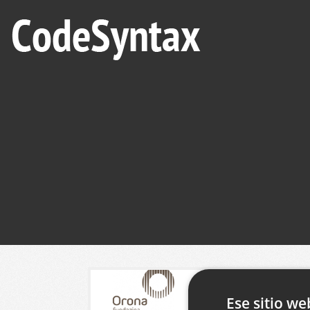
Ese sitio we