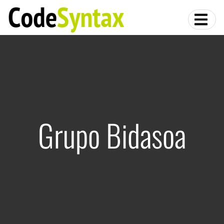
Grupo Bidasoa