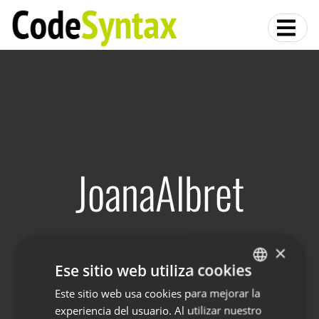
JoanaAlbret
×
Ese sitio web utiliza cookies
Este sitio web usa cookies para mejorar la
BASQUE
experiencia del usuario. Al utilizar nuestro
SPANISH