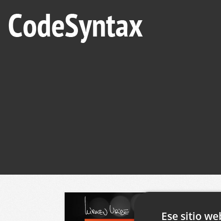
Ese sitio we