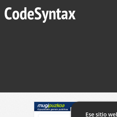
Ese sitio we