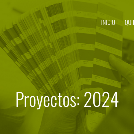
INICIO
QUI
Proyectos: 2024