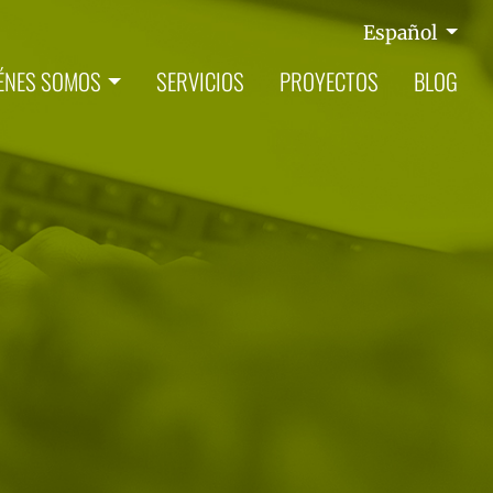
Español
ÉNES SOMOS
SERVICIOS
PROYECTOS
BLOG