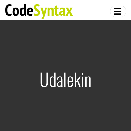
Udalekin