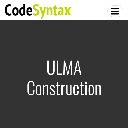
ULMA
Construction