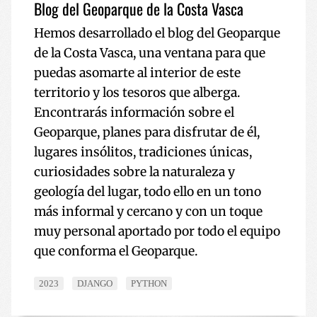
Blog del Geoparque de la Costa Vasca
Hemos desarrollado el blog del Geoparque
de la Costa Vasca, una ventana para que
puedas asomarte al interior de este
territorio y los tesoros que alberga.
Encontrarás información sobre el
Geoparque, planes para disfrutar de él,
lugares insólitos, tradiciones únicas,
curiosidades sobre la naturaleza y
geología del lugar, todo ello en un tono
más informal y cercano y con un toque
muy personal aportado por todo el equipo
que conforma el Geoparque.
2023
DJANGO
PYTHON