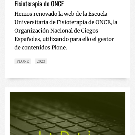
Fisioterapia de ONCE
Hemos renovado la web de la Escuela
Universitaria de Fisioterapia de ONCE, la
Organización Nacional de Ciegos
Españoles, utilizando para ello el gestor
de contenidos Plone.
PLONE
2023