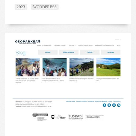
2023
WORDPRESS