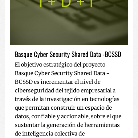
Basque Cyber Security Shared Data -BCSSD
El objetivo estratégico del proyecto
Basque Cyber Security Shared Data -
BCSSD es incrementar el nivel de
ciberseguridad del tejido empresarial a
través de la investigación en tecnologías
que permitan construir un espacio de
datos, confiable y accionable, sobre el que
sustentar la generación de herramientas
de inteligencia colectiva de