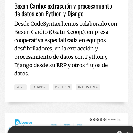
Bexen Cardio: extracción y procesamiento
de datos con Python y Django
Desde CodeSyntax hemos colaborado con
Bexen Cardio (Osatu S.coop.), empresa
cooperativa especializada en equipos
desfibriladores, en la extracción y
procesamiento de datos con Python y
Django desde su ERP y otros flujos de
datos.
2023
DJANGO
PYTHON
INDUSTRIA