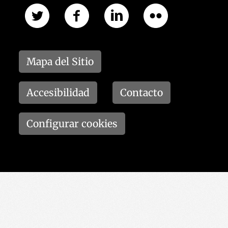
Mapa del Sitio
Accesibilidad
Contacto
Configurar cookies