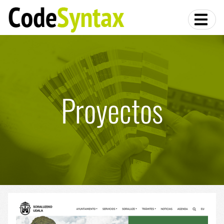
Proyectos