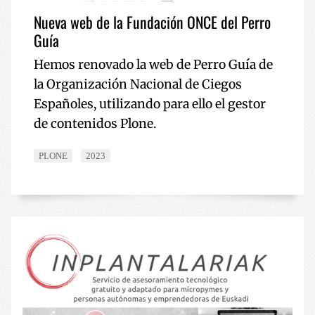
Nueva web de la Fundación ONCE del Perro
Guía
Hemos renovado la web de Perro Guía de
la Organización Nacional de Ciegos
Españoles, utilizando para ello el gestor
de contenidos Plone.
PLONE
2023