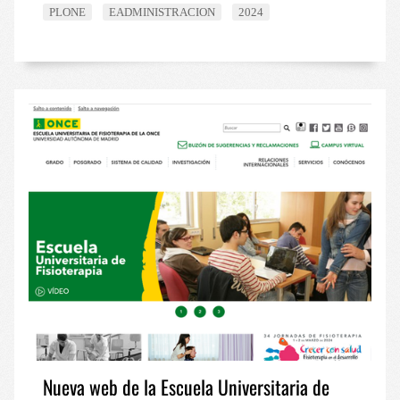
PLONE
EADMINISTRACION
2024
Nueva web de la Escuela Universitaria de