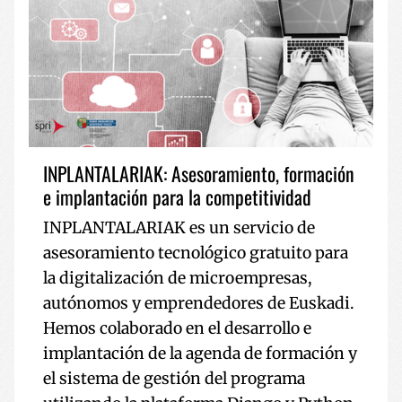
INPLANTALARIAK: Asesoramiento, formación
e implantación para la competitividad
INPLANTALARIAK es un servicio de
asesoramiento tecnológico gratuito para
la digitalización de microempresas,
autónomos y emprendedores de Euskadi.
Hemos colaborado en el desarrollo e
implantación de la agenda de formación y
el sistema de gestión del programa