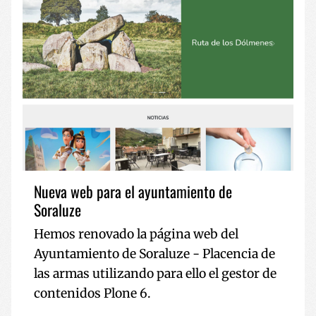
Nueva web para el ayuntamiento de
Soraluze
Hemos renovado la página web del
Ayuntamiento de Soraluze - Placencia de
las armas utilizando para ello el gestor de
contenidos Plone 6.