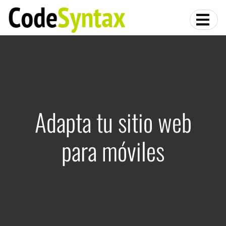
Adapta tu sitio web
para móviles