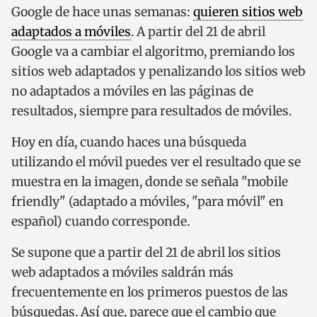
Google de hace unas semanas:
quieren sitios web
adaptados a móviles
. A partir del 21 de abril
Google va a cambiar el algoritmo, premiando los
sitios web adaptados y penalizando los sitios web
no adaptados a móviles en las páginas de
resultados, siempre para resultados de móviles.
Hoy en día, cuando haces una búsqueda
utilizando el móvil puedes ver el resultado que se
muestra en la imagen, donde se señala "mobile
friendly" (adaptado a móviles, "para móvil" en
español) cuando corresponde.
Se supone que a partir del 21 de abril los sitios
web adaptados a móviles saldrán más
frecuentemente en los primeros puestos de las
búsquedas. Así que, parece que el cambio que