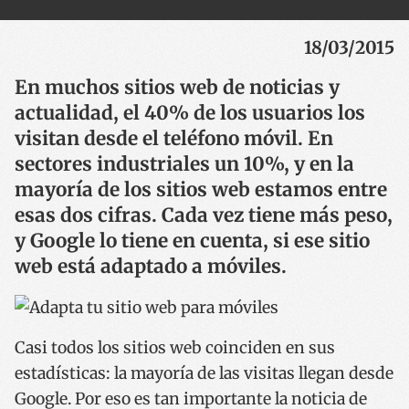
18/03/2015
En muchos sitios web de noticias y
actualidad, el 40% de los usuarios los
visitan desde el teléfono móvil. En
sectores industriales un 10%, y en la
mayoría de los sitios web estamos entre
esas dos cifras. Cada vez tiene más peso,
y Google lo tiene en cuenta, si ese sitio
web está adaptado a móviles.
Casi todos los sitios web coinciden en sus
estadísticas: la mayoría de las visitas llegan desde
Google. Por eso es tan importante la noticia de