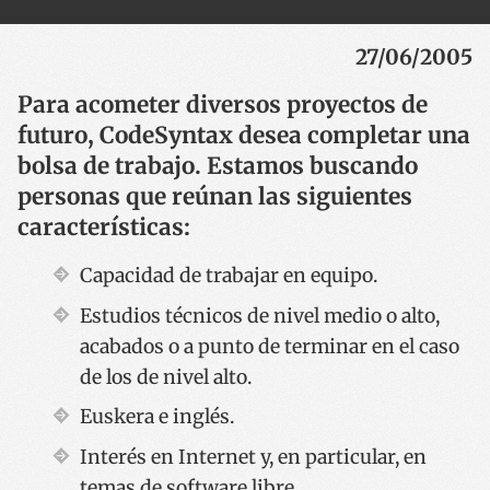
27/06/2005
Para acometer diversos proyectos de
futuro, CodeSyntax desea completar una
bolsa de trabajo. Estamos buscando
personas que reúnan las siguientes
características:
Capacidad de trabajar en equipo.
Estudios técnicos de nivel medio o alto,
acabados o a punto de terminar en el caso
de los de nivel alto.
Euskera e inglés.
Interés en Internet y, en particular, en
temas de software libre.