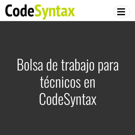
Bolsa de trabajo para
técnicos en
CodeSyntax