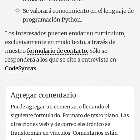
Se valorará conocimiento en el lenguaje de
programación Python.
Los interesados pueden enviar su curriculum,
exclusivamente en modo texto, a través de
nuestro
formulario de contacto.
Sólo se
responderá a los que se cite a entrevista en
CodeSyntax.
Agregar comentario
Puede agregar un comentario llenando el
siguiente formulario. Formato de texto plano. Las
direcciones web y de correo electrónico se
transforman en vínculos. Comentarios están