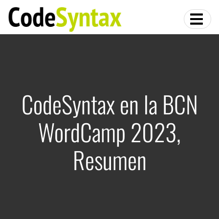
CodeSyntax en la BCN
WordCamp 2023,
Resumen