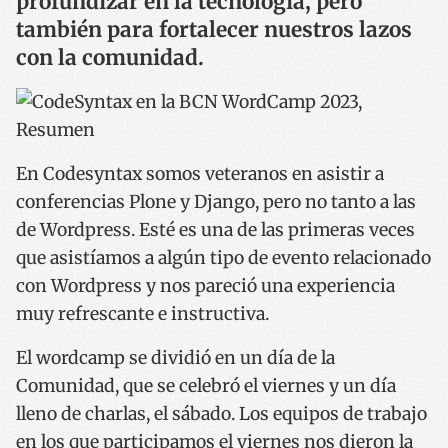
profundizar en la tecnología, pero
también para fortalecer nuestros lazos
con la comunidad.
En Codesyntax somos veteranos en asistir a
conferencias Plone y Django, pero no tanto a las
de Wordpress. Esté es una de las primeras veces
que asistíamos a algún tipo de evento relacionado
con Wordpress y nos pareció una experiencia
muy refrescante e instructiva.
El wordcamp se dividió en un día de la
Comunidad, que se celebró el viernes y un día
lleno de charlas, el sábado. Los equipos de trabajo
en los que participamos el viernes nos dieron la