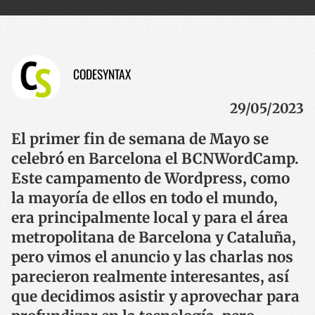
CODESYNTAX
29/05/2023
El primer fin de semana de Mayo se
celebró en Barcelona el BCNWordCamp.
Este campamento de Wordpress, como
la mayoría de ellos en todo el mundo,
era principalmente local y para el área
metropolitana de Barcelona y Cataluña,
pero vimos el anuncio y las charlas nos
parecieron realmente interesantes, así
que decidimos asistir y aprovechar para