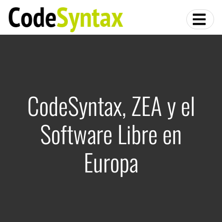
CodeSyntax, ZEA y el
Software Libre en
Europa