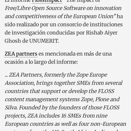
Free/Libre Open Source Software on innovation
and competitiveness of the European Union"
ha
sido realizado por un consorcio de instituciones
de investigación conducidas por Rishab Aiyer
Ghosh de UNUMERIT.
ZEA partners
es mencionada en más de una
ocasión a lo largo del informe:
... ZEA Partners, formerly the Zope Europe
Association, brings together SMEs from several
countries that support or develop the FLOSS
content management systems Zope, Plone and
Silva. Founded by the founders of those FLOSS
projects, ZEA includes 16 SMEs from nine
European countries as well as four non-European