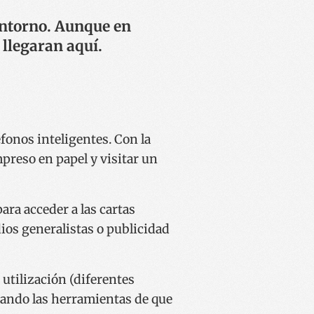
ntorno. Aunque en
llegaran aquí.
fonos inteligentes. Con la
reso en papel y visitar un
ra acceder a las cartas
ios generalistas o publicidad
utilización (diferentes
izando las herramientas de que