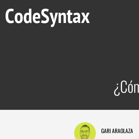
¿Cóm
GARI ARAOLAZA