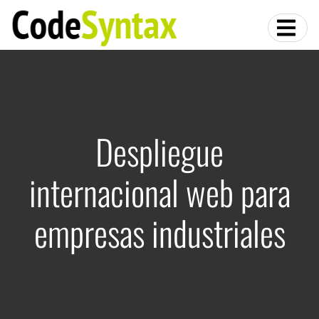
Despliegue
internacional web para
empresas industriales