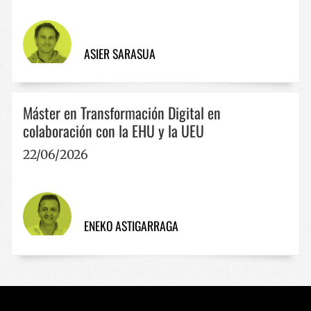
ASIER SARASUA
Máster en Transformación Digital en
colaboración con la EHU y la UEU
22/06/2026
ENEKO ASTIGARRAGA