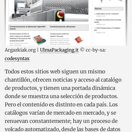
Argazkiak.org |
UlmaPackaging.it
© cc-by-sa:
codesyntax
Todos estos sitios web siguen un mismo
chantillón, ofrecen noticias y acceso al catalógo
de productos, y tienen una portada dinámica
donde se muestra una selección de productos.
Pero el contenido es distinto en cada país. Los
catálogos varían de mercado en mercado, y se
renuevan constantemente; hay un proceso de
volcado automatizado, desde las bases de datos