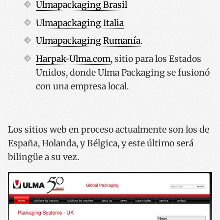
Ulmapackaging Brasil
Ulmapackaging Italia
Ulmapackaging Rumanía
.
Harpak-Ulma.com
, sitio para los Estados
Unidos, donde Ulma Packaging se fusionó
con una empresa local.
Los sitios web en proceso actualmente son los de
España, Holanda, y Bélgica, y este último será
bilingüe a su vez.