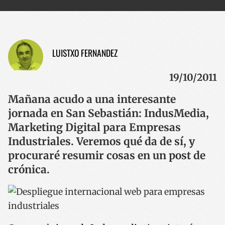
LUISTXO FERNANDEZ
19/10/2011
Mañana acudo a una interesante
jornada en San Sebastián: IndusMedia,
Marketing Digital para Empresas
Industriales. Veremos qué da de sí, y
procuraré resumir cosas en un post de
crónica.