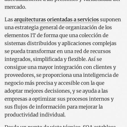
mercado.
Las
arquitecturas orientadas a servicios
suponen
una estrategia general de organización de los
elementos IT de forma que una colección de
sistemas distribuidos y aplicaciones complejas
se pueda transformar en una red de recursos
integrados, simplificada y flexible. Así se
consigue una mayor integración con clientes y
proveedores, se proporciona una inteligencia de
negocio más precisa y accesible con la que
adoptar mejores decisiones, y se ayuda a las
empresas a optimizar sus procesos internos y
sus flujos de información para mejorar la
productividad individual.