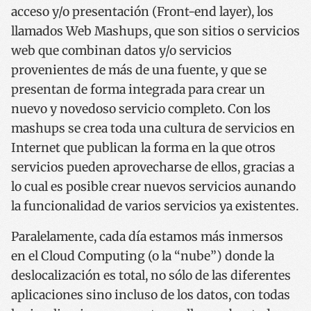
acceso y/o presentación (Front-end layer), los
llamados Web Mashups, que son sitios o servicios
web que combinan datos y/o servicios
provenientes de más de una fuente, y que se
presentan de forma integrada para crear un
nuevo y novedoso servicio completo. Con los
mashups se crea toda una cultura de servicios en
Internet que publican la forma en la que otros
servicios pueden aprovecharse de ellos, gracias a
lo cual es posible crear nuevos servicios aunando
la funcionalidad de varios servicios ya existentes.
Paralelamente, cada día estamos más inmersos
en el Cloud Computing (o la “nube”) donde la
deslocalización es total, no sólo de las diferentes
aplicaciones sino incluso de los datos, con todas