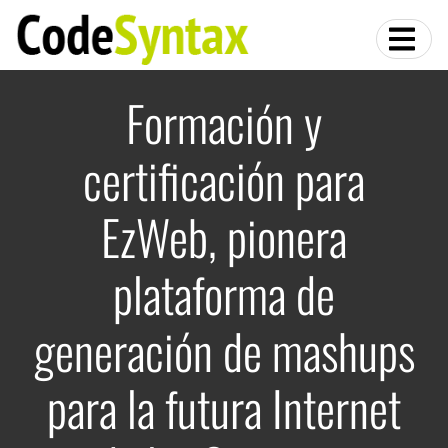
Formación y
certificación para
EzWeb, pionera
plataforma de
generación de mashups
para la futura Internet