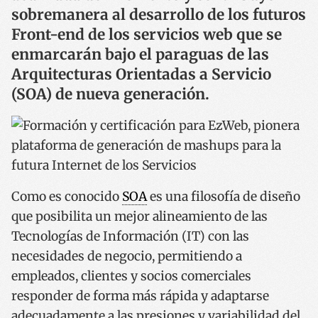
sobremanera al desarrollo de los futuros
Front-end de los servicios web que se
enmarcarán bajo el paraguas de las
Arquitecturas Orientadas a Servicio
(SOA) de nueva generación.
Como es conocido
SOA
es una filosofía de diseño
que posibilita un mejor alineamiento de las
Tecnologías de Información (IT) con las
necesidades de negocio, permitiendo a
empleados, clientes y socios comerciales
responder de forma más rápida y adaptarse
adecuadamente a las presiones y variabilidad del