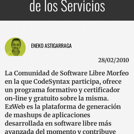
de los Servicios
ENEKO ASTIGARRAGA
28/02/2010
La Comunidad de Software Libre Morfeo
en la que CodeSyntax participa, ofrece
un programa formativo y certificador
on-line y gratuito sobre la misma.
EzWeb es la plataforma de generación
de mashups de aplicaciones
desarrollada en software libre más
avanzada del momento y contribuye