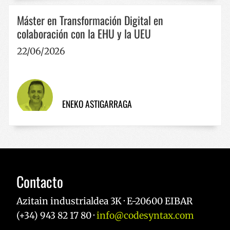
Máster en Transformación Digital en
colaboración con la EHU y la UEU
22/06/2026
ENEKO ASTIGARRAGA
Contacto
Azitain industrialdea 3K · E-20600 EIBAR
(+34) 943 82 17 80 ·
info@codesyntax.com