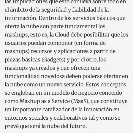
las implicaciones que esto conlleva sobre todo en
el ámbito de la seguridad y fiabilidad de la
información. Dentro de los servicios básicos que
oferta la nube son parte fundamental los
mashups, esto es, la Cloud debe posibilitar que los
usuarios puedan componer (en forma de
mashups) recursos y aplicaciones a partir de
piezas básicas (Gadgets) y por el otro, los
mashups ya creados y que ofrecen una
funcionalidad novedosa deben poderse ofertar en
la nube como un nuevo servicio. Estos conceptos
se engloban en un modelo de negocio conocido
como Mashup as a Service (MaaS), que constituye
un importante catalizador de la innovación en
entornos sociales y colaborativos tal y como se
prevé que será la nube del futuro.