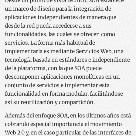
Desde un punto de vista técnico, SOA establece
un marco de diseño para la integración de
aplicaciones independientes de manera que
desde la red pueda accederse a sus
funcionalidades, las cuales se ofrecen como
servicios. La forma más habitual de
implementarla es mediante Servicios Web, una
tecnología basada en estándares e independiente
de la plataforma, con la que SOA puede
descomponer aplicaciones monolíticas en un
conjunto de servicios e implementar esta
funcionalidad en forma modular, facilitándose
así su reutilización y compartición.
Además del enfoque SOA, en los últimos años está
cobrando especial importancia el movimiento
Web 2.0 y, en el caso particular de las interfaces de