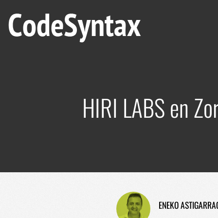
HIRI LABS en Zorr
ENEKO ASTIGARRA