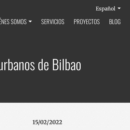
Español
ÉNES SOMOS
SERVICIOS
PROYECTOS
BLOG
 urbanos de Bilbao
15/02/2022