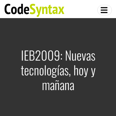
IEB2009: Nuevas
tecnologías, hoy y
mañana