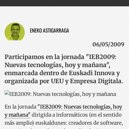
ENEKO ASTIGARRAGA
06/05/2009
Participamos en la jornada "IEB2009:
Nuevas tecnologías, hoy y mañana",
enmarcada dentro de Euskadi Innova y
organizada por UEU y Empresa Digitala.
En la jornada
"IEB2009: Nuevas tecnologías, hoy
y mañana"
dirigida a informáticos (en el sentido
más amplio) euskaldunes: creadores de software,