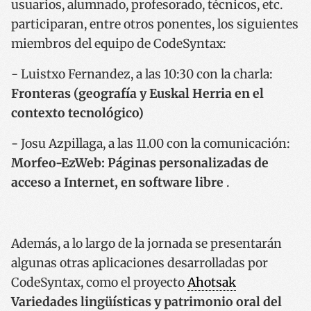
usuarios, alumnado, profesorado, técnicos, etc.
participaran, entre otros ponentes, los siguientes
miembros del equipo de CodeSyntax:
- Luistxo Fernandez, a las 10:30 con la charla:
Fronteras (geografía y Euskal Herria en el
contexto tecnológico)
-
Josu Azpillaga, a las 11.00 con la comunicación:
Morfeo-EzWeb: Páginas personalizadas de
acceso a Internet, en software libre
.
Además, a lo largo de la jornada se presentarán
algunas otras aplicaciones desarrolladas por
CodeSyntax, como el proyecto
Ahotsak
Variedades lingüísticas y patrimonio oral del