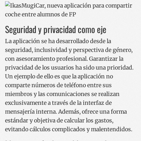
Seguridad y privacidad como eje
La aplicación se ha desarrollado desde la
seguridad, inclusividad y perspectiva de género,
con asesoramiento profesional. Garantizar la
privacidad de los usuarios ha sido una prioridad.
Un ejemplo de ello es que la aplicación no
comparte números de teléfono entre sus
miembros y las comunicaciones se realizan
exclusivamente a través de la interfaz de
mensajería interna. Además, ofrece una forma
estándar y objetiva de calcular los gastos,
evitando cálculos complicados y malentendidos.