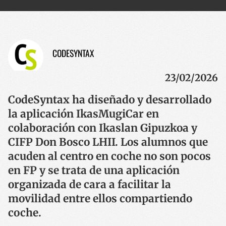
CODESYNTAX
23/02/2026
CodeSyntax ha diseñado y desarrollado
la aplicación IkasMugiCar en
colaboración con Ikaslan Gipuzkoa y
CIFP Don Bosco LHII. Los alumnos que
acuden al centro en coche no son pocos
en FP y se trata de una aplicación
organizada de cara a facilitar la
movilidad entre ellos compartiendo
coche.