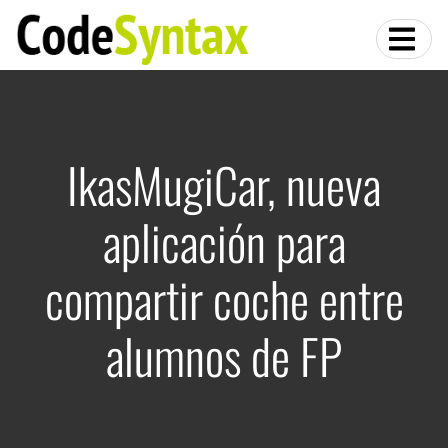
IkasMugiCar, nueva
aplicación para
compartir coche entre
alumnos de FP