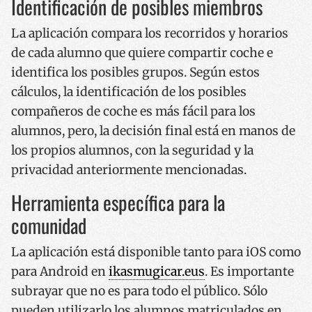
Identificación de posibles miembros
La aplicación compara los recorridos y horarios
de cada alumno que quiere compartir coche e
identifica los posibles grupos. Según estos
cálculos, la identificación de los posibles
compañeros de coche es más fácil para los
alumnos, pero, la decisión final está en manos de
los propios alumnos, con la seguridad y la
privacidad anteriormente mencionadas.
Herramienta específica para la
comunidad
La aplicación está disponible tanto para iOS como
para Android en
ikasmugicar.eus
. Es importante
subrayar que no es para todo el público. Sólo
pueden utilizarlo los alumnos matriculados en