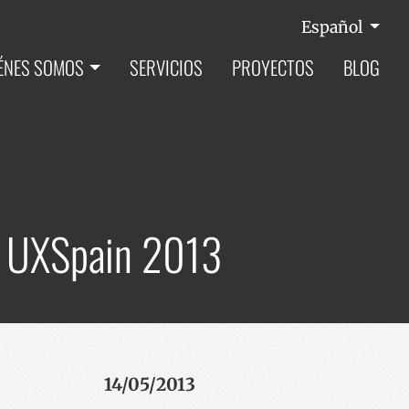
Español
ÉNES SOMOS
SERVICIOS
PROYECTOS
BLOG
en UXSpain 2013
14/05/2013