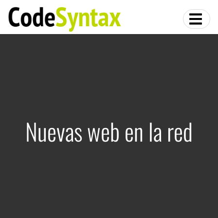
Nuevas web en la red