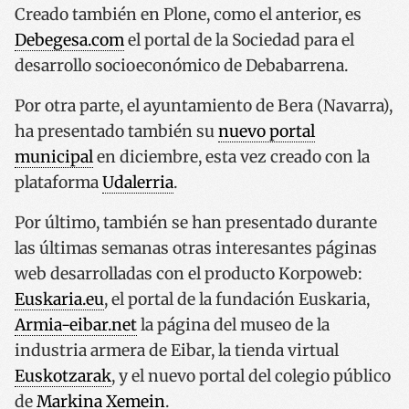
Creado también en Plone, como el anterior, es
Debegesa.com
el portal de la Sociedad para el
desarrollo socioeconómico de Debabarrena.
Por otra parte, el ayuntamiento de Bera (Navarra),
ha presentado también su
nuevo portal
municipal
en diciembre, esta vez creado con la
plataforma
Udalerria
.
Por último, también se han presentado durante
las últimas semanas otras interesantes páginas
web desarrolladas con el producto Korpoweb:
Euskaria.eu
, el portal de la fundación Euskaria,
Armia-eibar.net
la página del museo de la
industria armera de Eibar, la tienda virtual
Euskotzarak
, y el nuevo portal del colegio público
de
Markina Xemein
.