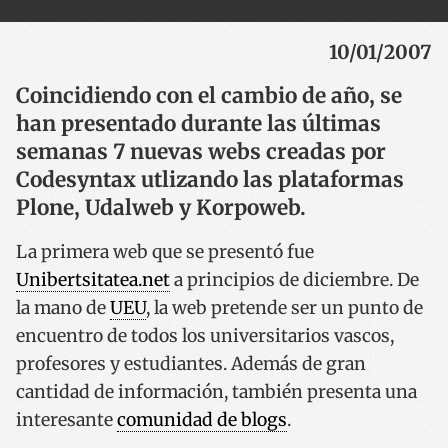
10/01/2007
Coincidiendo con el cambio de año, se
han presentado durante las últimas
semanas 7 nuevas webs creadas por
Codesyntax utlizando las plataformas
Plone, Udalweb y Korpoweb.
La primera web que se presentó fue
Unibertsitatea.net
a principios de diciembre. De
la mano de
UEU
, la web pretende ser un punto de
encuentro de todos los universitarios vascos,
profesores y estudiantes. Además de gran
cantidad de información, también presenta una
interesante
comunidad de blogs
.