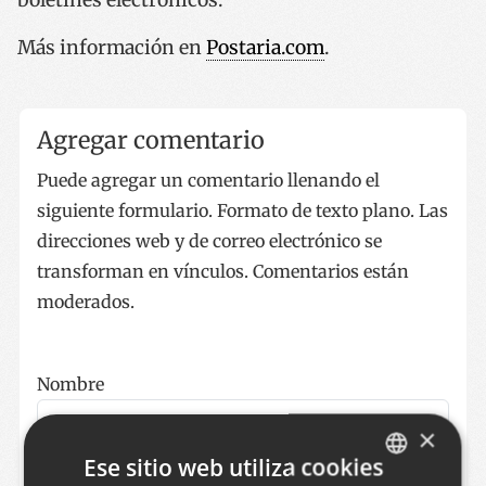
Más información en
Postaria.com
.
Agregar comentario
Puede agregar un comentario llenando el
siguiente formulario. Formato de texto plano. Las
direcciones web y de correo electrónico se
transforman en vínculos. Comentarios están
moderados.
Nombre
×
Ese sitio web utiliza cookies