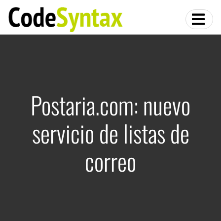
Postaria.com: nuevo
servicio de listas de
correo