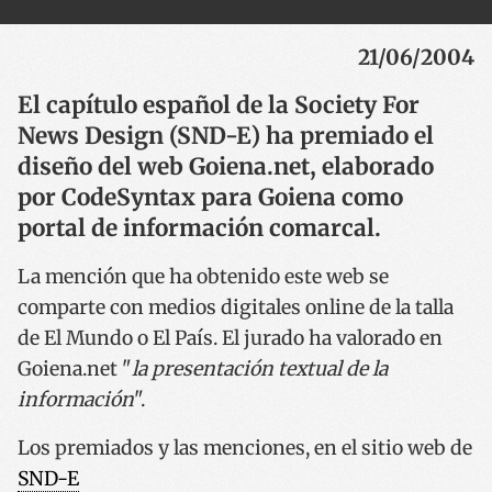
21/06/2004
El capítulo español de la Society For
News Design (SND-E) ha premiado el
diseño del web Goiena.net, elaborado
por CodeSyntax para Goiena como
portal de información comarcal.
La mención que ha obtenido este web se
comparte con medios digitales online de la talla
de El Mundo o El País. El jurado ha valorado en
Goiena.net "
la presentación textual de la
información
".
Los premiados y las menciones, en el sitio web de
SND-E