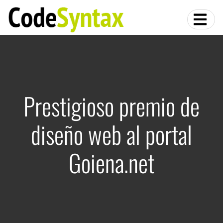
Prestigioso premio de
diseño web al portal
Goiena.net