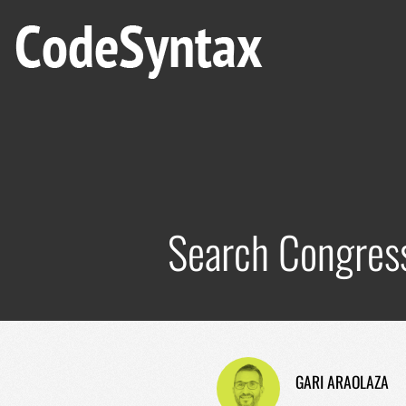
Search Congress
GARI ARAOLAZA