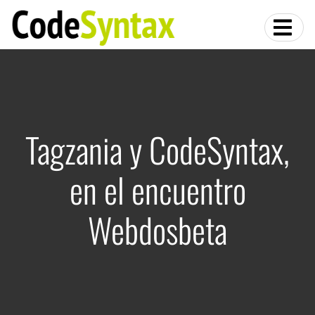
Tagzania y CodeSyntax,
en el encuentro
Webdosbeta