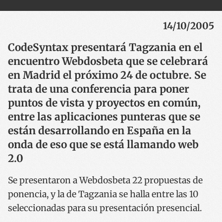
14/10/2005
CodeSyntax presentará Tagzania en el
encuentro Webdosbeta que se celebrará
en Madrid el próximo 24 de octubre. Se
trata de una conferencia para poner
puntos de vista y proyectos en común,
entre las aplicaciones punteras que se
están desarrollando en España en la
onda de eso que se está llamando web
2.0
Se presentaron a Webdosbeta 22 propuestas de
ponencia, y la de Tagzania se halla entre las 10
seleccionadas para su presentación presencial.