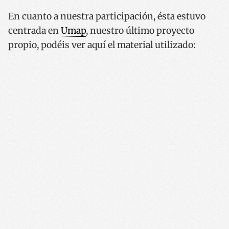
En cuanto a nuestra participación, ésta estuvo
centrada en
Umap
, nuestro último proyecto
propio, podéis ver aquí el material utilizado: