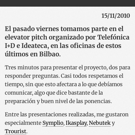
15/11/2010
El pasado viernes tomamos parte en el
elevator pitch organizado por Telefónica
I+D e Ideateca, en las oficinas de estos
últimos en Bilbao.
Tres minutos para presentar el proyecto, dos para
responder preguntas. Casi todos respetamos el
tiempo, sin que esto afectara a lo que debíamos
comunicar, algo que dice bastante de la
preparación y buen nivel de las ponencias.
Entre las presentaciones realizadas, me gustaron
especialmente
Symplio
,
Ikasplay
,
Nebutek
y
Trourist
.