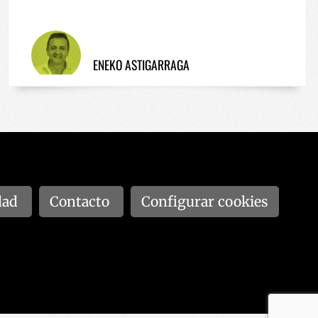
ENEKO ASTIGARRAGA
dad
Contacto
Configurar cookies