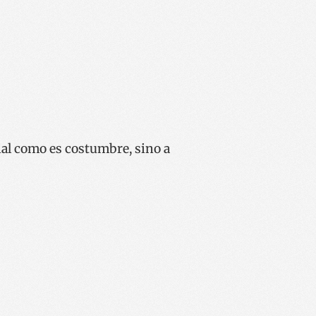
ial como es costumbre, sino a