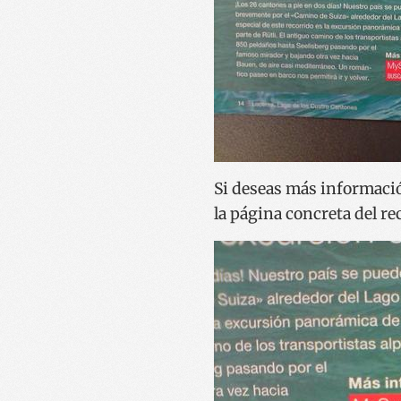
Si deseas más informació
la página concreta del re