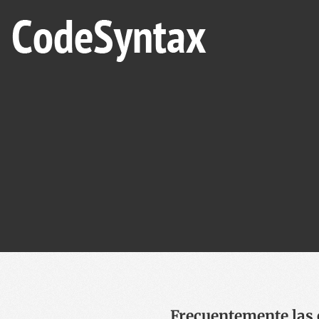
Frecuentemente las 