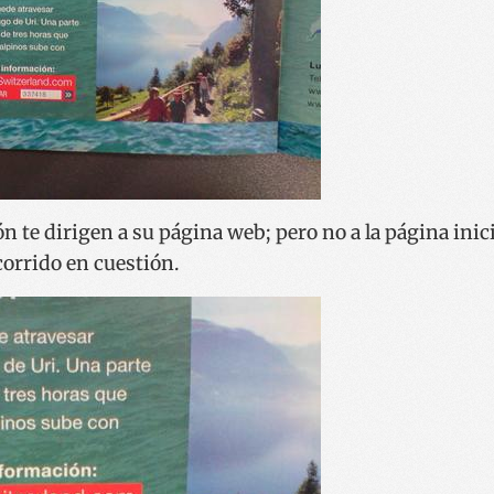
n te dirigen a su página web; pero no a la página inic
corrido en cuestión.