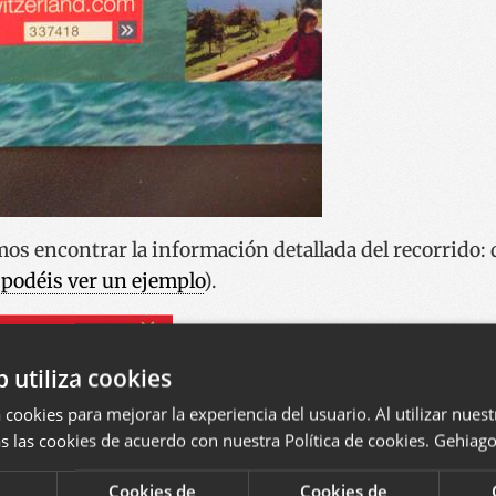
s encontrar la información detallada del recorrido: d
 podéis ver un ejemplo
).
b utiliza cookies
 cookies para mejorar la experiencia del usuario. Al utilizar nuest
s las cookies de acuerdo con nuestra Política de cookies.
Gehiago 
Cookies de
Cookies de