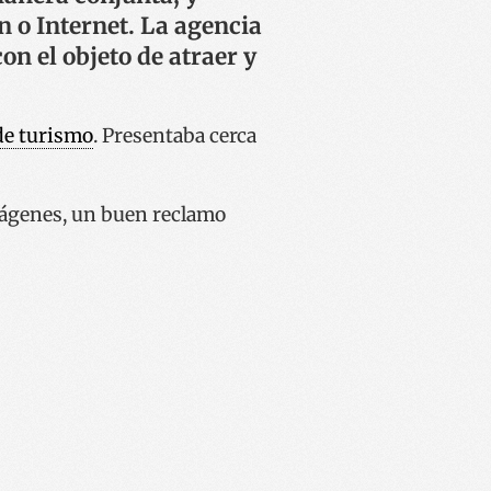
 o Internet. La agencia
on el objeto de atraer y
 de turismo
. Presentaba cerca
mágenes, un buen reclamo