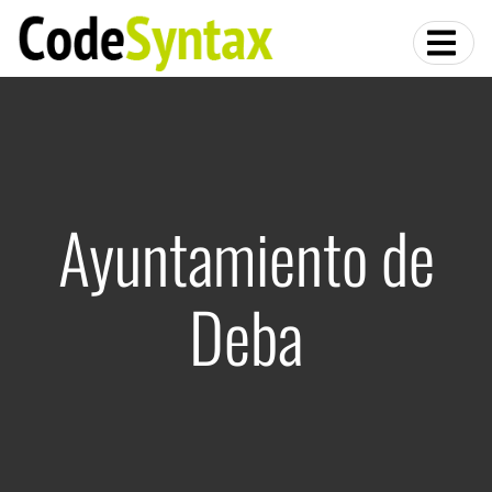
Ayuntamiento de
Deba