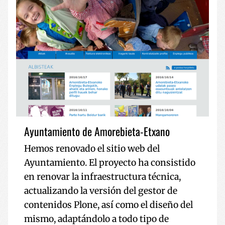
Ayuntamiento de Amorebieta-Etxano
Hemos renovado el sitio web del
Ayuntamiento. El proyecto ha consistido
en renovar la infraestructura técnica,
actualizando la versión del gestor de
contenidos Plone, así como el diseño del
mismo, adaptándolo a todo tipo de