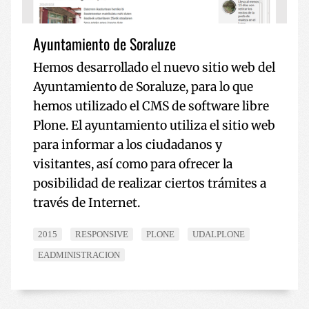
Ayuntamiento de Soraluze
Hemos desarrollado el nuevo sitio web del
Ayuntamiento de Soraluze, para lo que
hemos utilizado el CMS de software libre
Plone. El ayuntamiento utiliza el sitio web
para informar a los ciudadanos y
visitantes, así como para ofrecer la
posibilidad de realizar ciertos trámites a
través de Internet.
2015
RESPONSIVE
PLONE
UDALPLONE
EADMINISTRACION