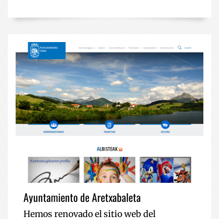
Ayuntamiento de Aretxabaleta
Hemos renovado el sitio web del