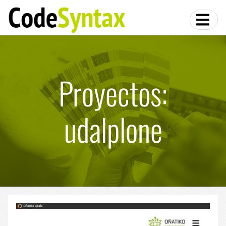
Proyectos:
udalplone