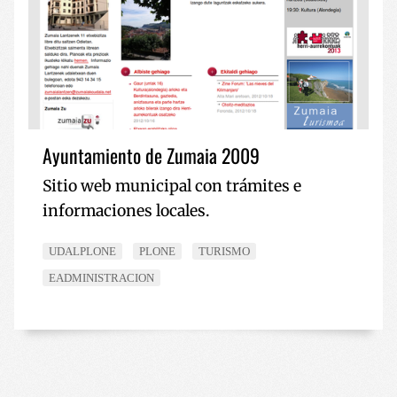
Ayuntamiento de Zumaia 2009
Sitio web municipal con trámites e
informaciones locales.
UDALPLONE
PLONE
TURISMO
EADMINISTRACION