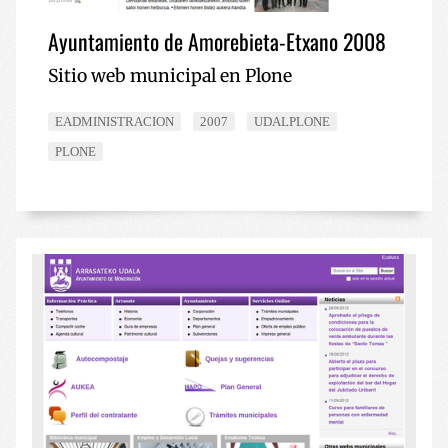
Ayuntamiento de Amorebieta-Etxano 2008
Sitio web municipal en Plone
EADMINISTRACION
2007
UDALPLONE
PLONE