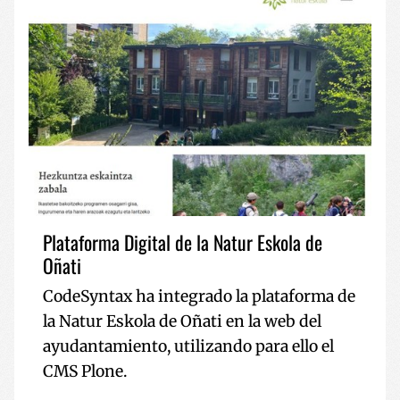
Plataforma Digital de la Natur Eskola de
Oñati
CodeSyntax ha integrado la plataforma de
la Natur Eskola de Oñati en la web del
ayudantamiento, utilizando para ello el
CMS Plone.