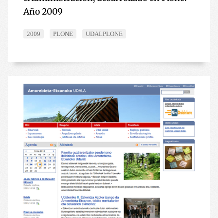
Año 2009
2009
PLONE
UDALPLONE