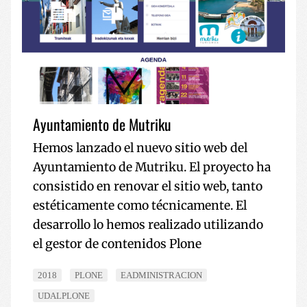
Ayuntamiento de Mutriku
Hemos lanzado el nuevo sitio web del
Ayuntamiento de Mutriku. El proyecto ha
consistido en renovar el sitio web, tanto
estéticamente como técnicamente. El
desarrollo lo hemos realizado utilizando
el gestor de contenidos Plone
2018
PLONE
EADMINISTRACION
UDALPLONE