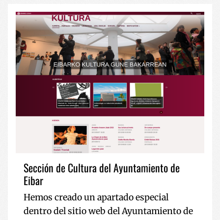
Sección de Cultura del Ayuntamiento de
Eibar
Hemos creado un apartado especial
dentro del sitio web del Ayuntamiento de