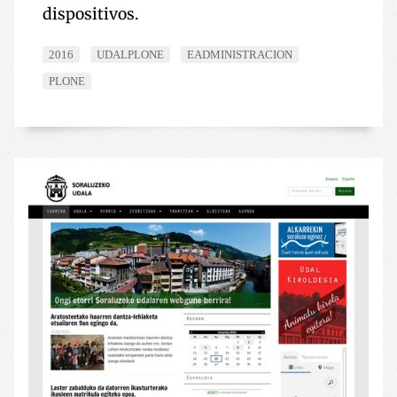
dispositivos.
2016
UDALPLONE
EADMINISTRACION
PLONE