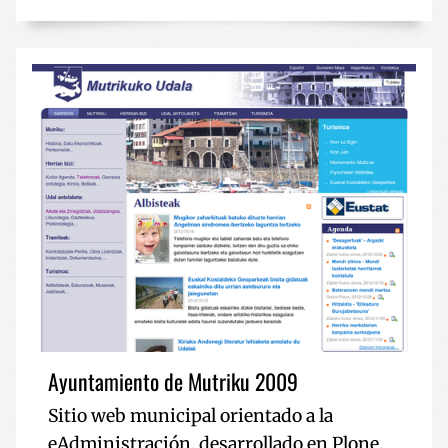
Ayuntamiento de Mutriku 2009
Sitio web municipal orientado a la
eAdministración, desarrollado en Plone.