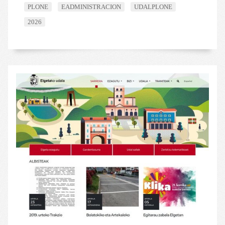
PLONE
EADMINISTRACION
UDALPLONE
2026