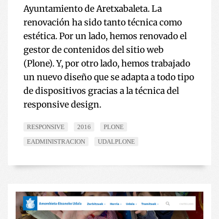
Ayuntamiento de Aretxabaleta. La
renovación ha sido tanto técnica como
estética. Por un lado, hemos renovado el
gestor de contenidos del sitio web
(Plone). Y, por otro lado, hemos trabajado
un nuevo diseño que se adapta a todo tipo
de dispositivos gracias a la técnica del
responsive design.
RESPONSIVE
2016
PLONE
EADMINISTRACION
UDALPLONE