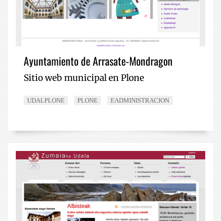
Ayuntamiento de Arrasate-Mondragon
Sitio web municipal en Plone
UDALPLONE
PLONE
EADMINISTRACION