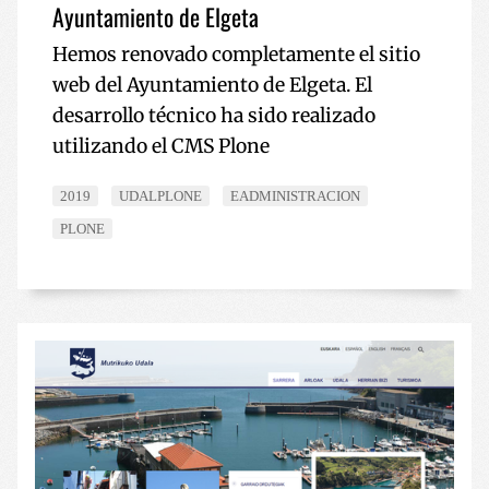
Ayuntamiento de Elgeta
Hemos renovado completamente el sitio
web del Ayuntamiento de Elgeta. El
desarrollo técnico ha sido realizado
utilizando el CMS Plone
2019
UDALPLONE
EADMINISTRACION
PLONE