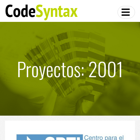
Proyectos: 2001