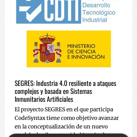
SEGRES: Industria 4.0 resiliente a ataques
complejos y basada en Sistemas
Inmunitarios Artificiales
El proyecto SEGRES en el que participa
CodeSyntax tiene como objetivo avanzar
en la conceptualización de un nuevo
modelo de ciberseguridad inspirado por