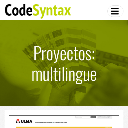
Proyectos:
multilingue