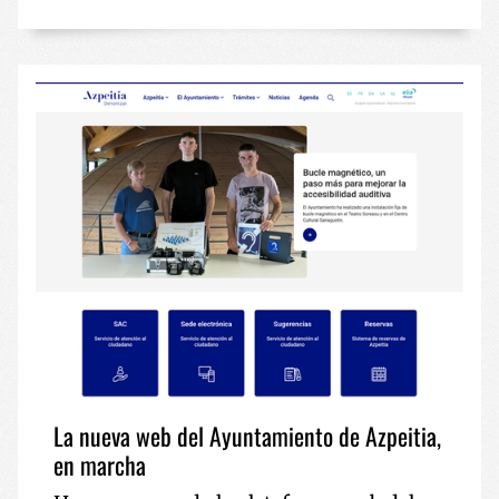
La nueva web del Ayuntamiento de Azpeitia,
en marcha