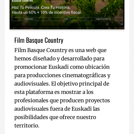
Film Basque Country
Film Basque Country es una web que
hemos diseñado y desarrollado para
promocionar Euskadi como ubicación
para producciones cinematográficas y
audiovisuales. El objetivo principal de
esta plataforma es mostrar a los
profesionales que producen proyectos
audiovisuales fuera de Euskadi las
posibilidades que ofrece nuestro
territorio.