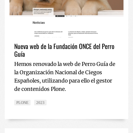
Nueva web de la Fundación ONCE del Perro
Guía
Hemos renovado la web de Perro Guía de
la Organización Nacional de Ciegos
Españoles, utilizando para ello el gestor
de contenidos Plone.
PLONE
2023