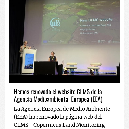
Hemos renovado el website CLMS de la
Agencia Medioambiental Europea (EEA)
La Agencia Europea de Medio Ambiente
(EEA) ha renovado la página web del
CLMS - Copernicus Land Monitoring