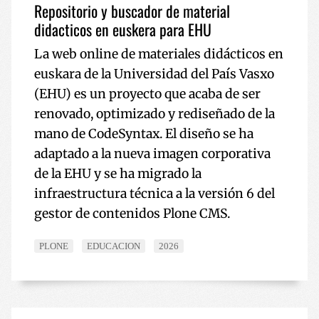
Repositorio y buscador de material
didacticos en euskera para EHU
La web online de materiales didácticos en
euskara de la Universidad del País Vasxo
(EHU) es un proyecto que acaba de ser
renovado, optimizado y rediseñado de la
mano de CodeSyntax. El diseño se ha
adaptado a la nueva imagen corporativa
de la EHU y se ha migrado la
infraestructura técnica a la versión 6 del
gestor de contenidos Plone CMS.
PLONE
EDUCACION
2026