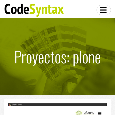
Proyectos: plone