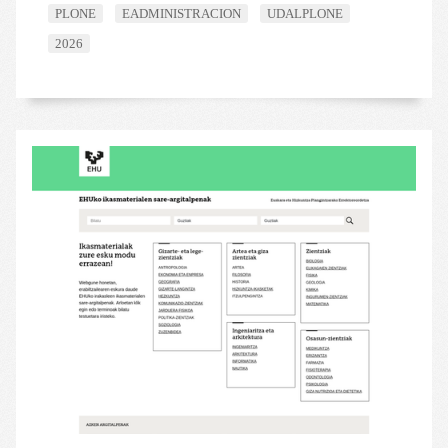
PLONE
EADMINISTRACION
UDALPLONE
2026