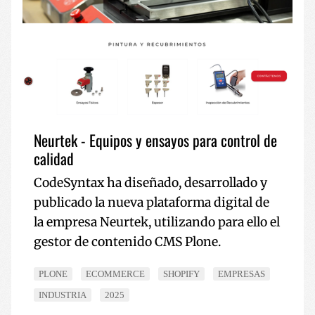
Neurtek - Equipos y ensayos para control de
calidad
CodeSyntax ha diseñado, desarrollado y
publicado la nueva plataforma digital de
la empresa Neurtek, utilizando para ello el
gestor de contenido CMS Plone.
PLONE
ECOMMERCE
SHOPIFY
EMPRESAS
INDUSTRIA
2025