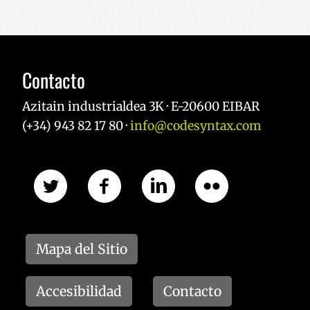
Contacto
Azitain industrialdea 3K · E-20600 EIBAR
(+34) 943 82 17 80 ·
info@codesyntax.com
Mapa del Sitio
Accesibilidad
Contacto