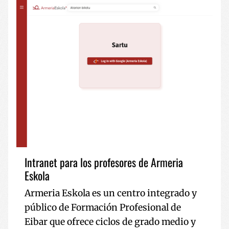
Intranet para los profesores de Armeria
Eskola
Armeria Eskola es un centro integrado y
público de Formación Profesional de
Eibar que ofrece ciclos de grado medio y