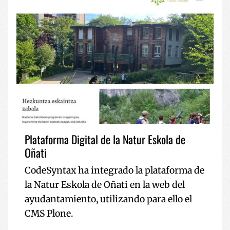
Plataforma Digital de la Natur Eskola de
Oñati
CodeSyntax ha integrado la plataforma de
la Natur Eskola de Oñati en la web del
ayudantamiento, utilizando para ello el
CMS Plone.