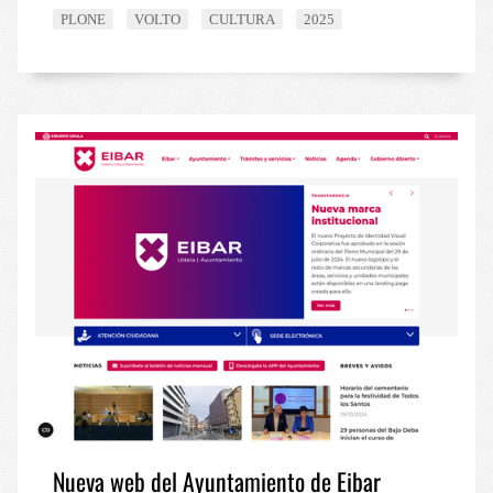
PLONE
VOLTO
CULTURA
2025
Nueva web del Ayuntamiento de Eibar