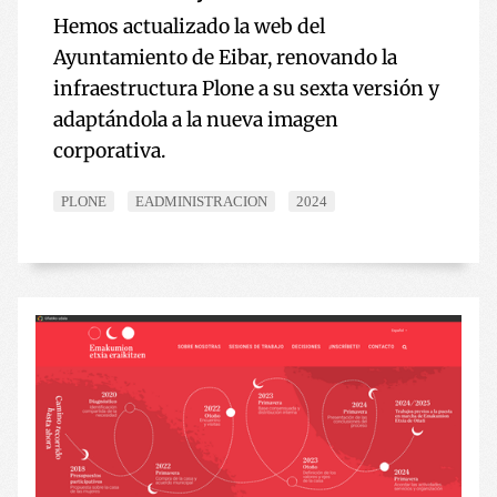
Hemos actualizado la web del
Ayuntamiento de Eibar, renovando la
infraestructura Plone a su sexta versión y
adaptándola a la nueva imagen
corporativa.
PLONE
EADMINISTRACION
2024