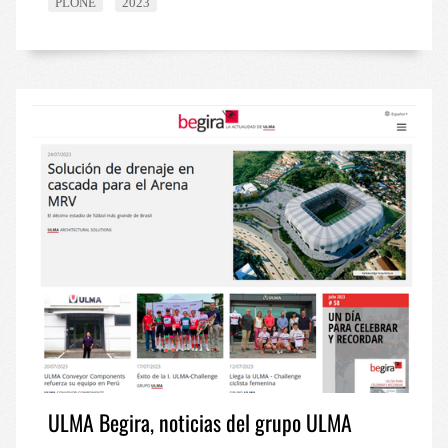
PLONE
2023
ULMA Begira, noticias del grupo ULMA