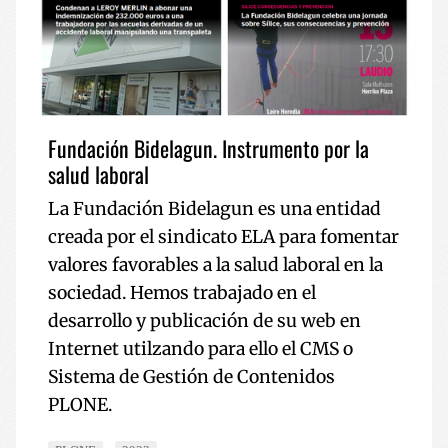
Fundación Bidelagun. Instrumento por la
salud laboral
La Fundación Bidelagun es una entidad
creada por el sindicato ELA para fomentar
valores favorables a la salud laboral en la
sociedad. Hemos trabajado en el
desarrollo y publicación de su web en
Internet utilzando para ello el CMS o
Sistema de Gestión de Contenidos
PLONE.