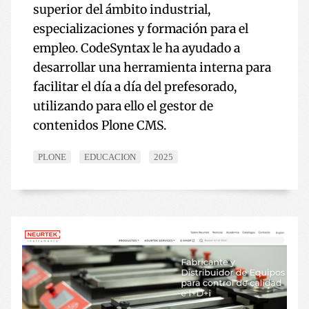
superior del ámbito industrial,
especializaciones y formación para el
empleo. CodeSyntax le ha ayudado a
desarrollar una herramienta interna para
facilitar el día a día del prefesorado,
utilizando para ello el gestor de
contenidos Plone CMS.
PLONE
EDUCACION
2025