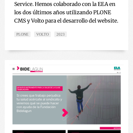
Service. Hemos colaborado con la EEA en
los dos últimos años utilizando PLONE
CMS y Volto para el desarrollo del website.
PLONE
VOLTO
2023