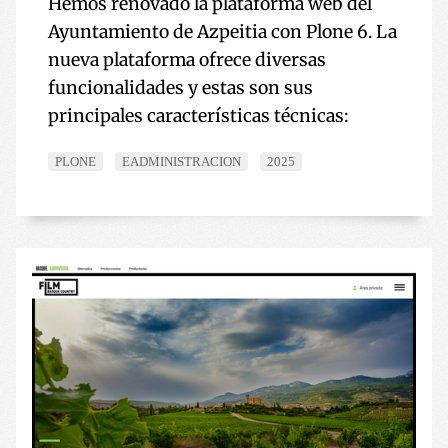
Hemos renovado la plataforma web del
Ayuntamiento de Azpeitia con Plone 6. La
nueva plataforma ofrece diversas
funcionalidades y estas son sus
principales características técnicas:
PLONE
EADMINISTRACION
2025