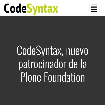
CodeSyntax, nuevo
patrocinador de la
Plone Foundation