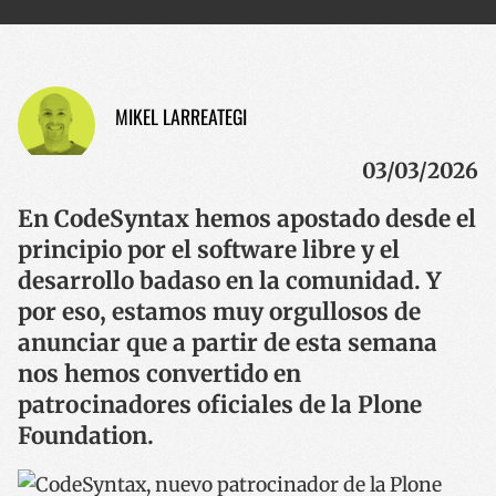
MIKEL LARREATEGI
03/03/2026
En CodeSyntax hemos apostado desde el
principio por el software libre y el
desarrollo badaso en la comunidad. Y
por eso, estamos muy orgullosos de
anunciar que a partir de esta semana
nos hemos convertido en
patrocinadores oficiales de la Plone
Foundation.