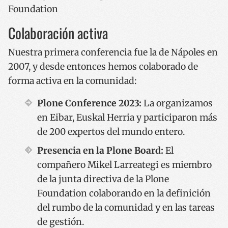
Colaboración activa
Nuestra primera conferencia fue la de Nápoles en
2007, y desde entonces hemos colaborado de
forma activa en la comunidad:
Plone Conference 2023:
La organizamos
en Eibar, Euskal Herria y participaron más
de 200 expertos del mundo entero.
Presencia en la Plone Board:
El
compañero Mikel Larreategi es miembro
de la junta directiva de la Plone
Foundation colaborando en la definición
del rumbo de la comunidad y en las tareas
de gestión.