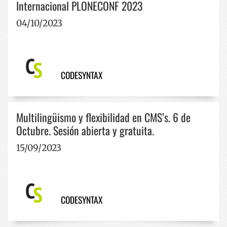
Internacional PLONECONF 2023
04/10/2023
CODESYNTAX
Multilingüismo y flexibilidad en CMS’s. 6 de
Octubre. Sesión abierta y gratuita.
15/09/2023
CODESYNTAX