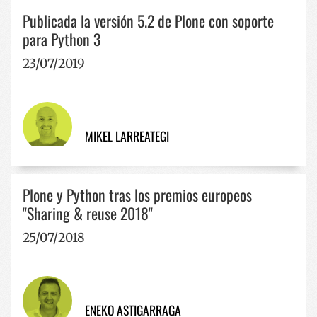
Publicada la versión 5.2 de Plone con soporte
para Python 3
23/07/2019
MIKEL LARREATEGI
Plone y Python tras los premios europeos
"Sharing & reuse 2018"
25/07/2018
ENEKO ASTIGARRAGA