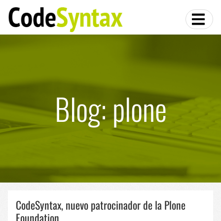
Blog: plone
CodeSyntax, nuevo patrocinador de la Plone
Foundation