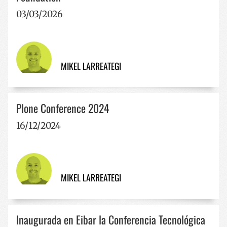
03/03/2026
MIKEL LARREATEGI
Plone Conference 2024
16/12/2024
MIKEL LARREATEGI
Inaugurada en Eibar la Conferencia Tecnológica