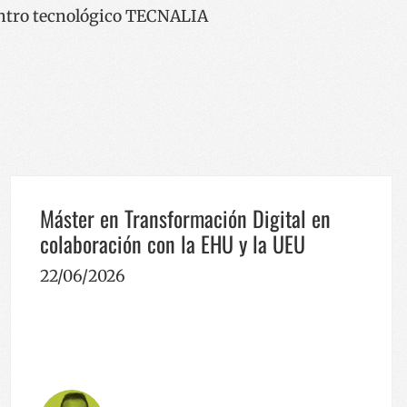
entro tecnológico TECNALIA
Máster en Transformación Digital en
colaboración con la EHU y la UEU
22/06/2026