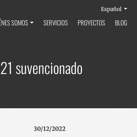
Español
ÉNES SOMOS
SERVICIOS
PROYECTOS
BLOG
K21 suvencionado
30/12/2022