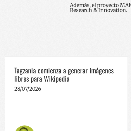
Además, el proyecto MAK
Research & Innovation.
Tagzania comienza a generar imágenes
libres para Wikipedia
28/07/2026