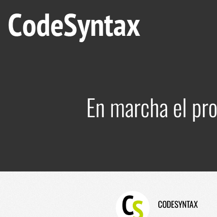
En marcha el pr
CODESYNTAX