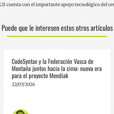
21 cuenta con el importante apoyo tecnológico del c
Puede que le interesen estos otros artículos
CodeSyntax y la Federación Vasca de
Montaña juntos hacia la cima: nueva era
para el proyecto Mendiak
22/07/2026